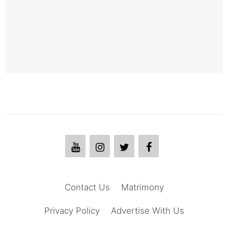
Contact Us
Matrimony
Privacy Policy
Advertise With Us