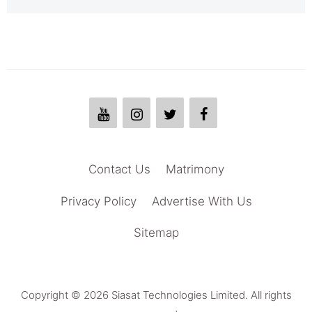
Contact Us
Matrimony
Privacy Policy
Advertise With Us
Sitemap
Copyright © 2026 Siasat Technologies Limited. All rights