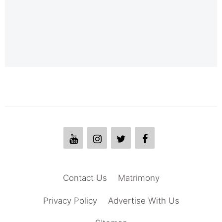
Contact Us
Matrimony
Privacy Policy
Advertise With Us