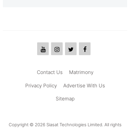
Contact Us
Matrimony
Privacy Policy
Advertise With Us
Sitemap
Copyright © 2026 Siasat Technologies Limited. All rights