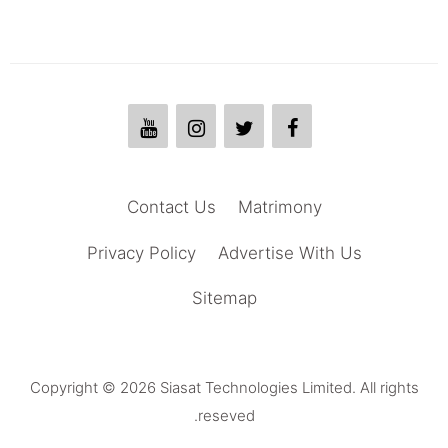
Contact Us
Matrimony
Privacy Policy
Advertise With Us
Sitemap
Copyright © 2026 Siasat Technologies Limited. All rights
reseved.