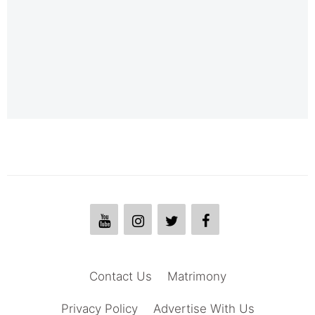
Contact Us
Matrimony
Privacy Policy
Advertise With Us