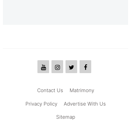
Contact Us
Matrimony
Privacy Policy
Advertise With Us
Sitemap