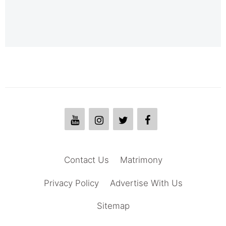
Contact Us
Matrimony
Privacy Policy
Advertise With Us
Sitemap