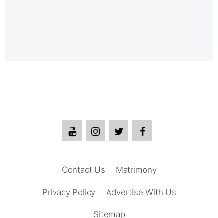
Contact Us
Matrimony
Privacy Policy
Advertise With Us
Sitemap