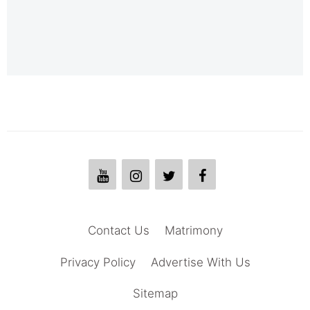
Contact Us
Matrimony
Privacy Policy
Advertise With Us
Sitemap