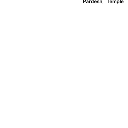
Pardesh
,
Temple