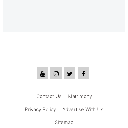
Contact Us
Matrimony
Privacy Policy
Advertise With Us
Sitemap