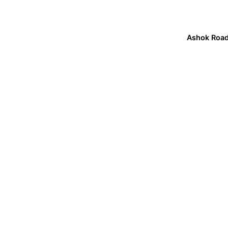
Ashok Roa