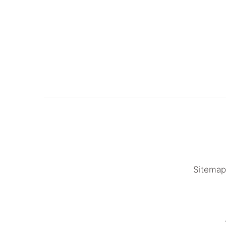
Sitemap