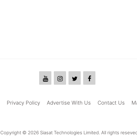
Privacy Policy
Advertise With Us
Contact Us
M
Copyright © 2026 Siasat Technologies Limited. All rights reseved