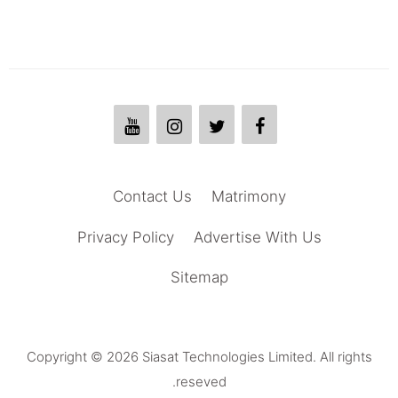
Contact Us
Matrimony
Privacy Policy
Advertise With Us
Sitemap
Copyright © 2026 Siasat Technologies Limited. All rights
reseved.