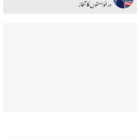
درخواستوں کا آغاز