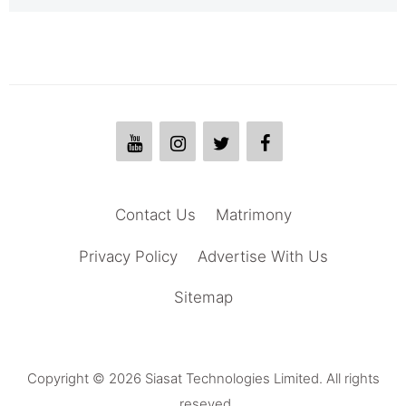
Contact Us
Matrimony
Privacy Policy
Advertise With Us
Sitemap
Copyright © 2026 Siasat Technologies Limited. All rights
reseved.