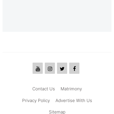
Contact Us
Matrimony
Privacy Policy
Advertise With Us
Sitemap