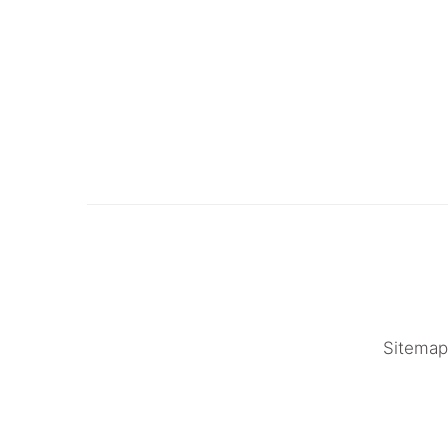
Sitemap