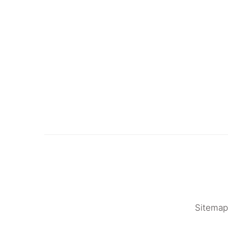
Sitemap