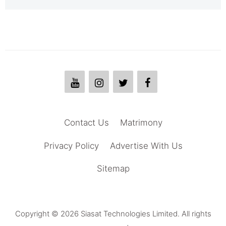
Contact Us
Matrimony
Privacy Policy
Advertise With Us
Sitemap
Copyright © 2026 Siasat Technologies Limited. All rights