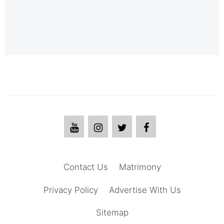
Contact Us
Matrimony
Privacy Policy
Advertise With Us
Sitemap