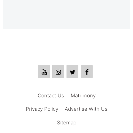
Contact Us
Matrimony
Privacy Policy
Advertise With Us
Sitemap