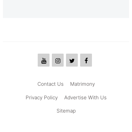
Contact Us
Matrimony
Privacy Policy
Advertise With Us
Sitemap