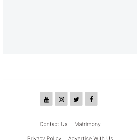
Contact Us
Matrimony
Privacy Policy
Advertise With Us