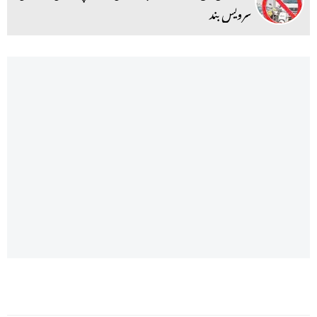
سرویس بند