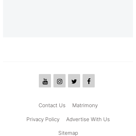
Contact Us
Matrimony
Privacy Policy
Advertise With Us
Sitemap