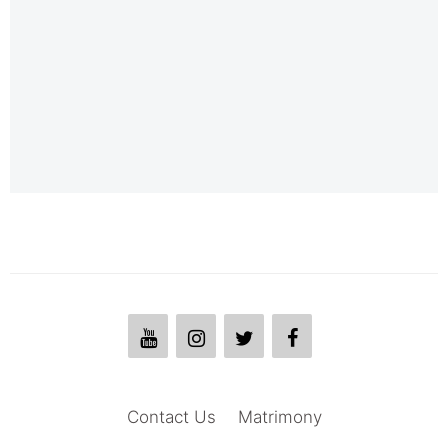
Contact Us
Matrimony