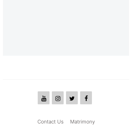
Contact Us
Matrimony