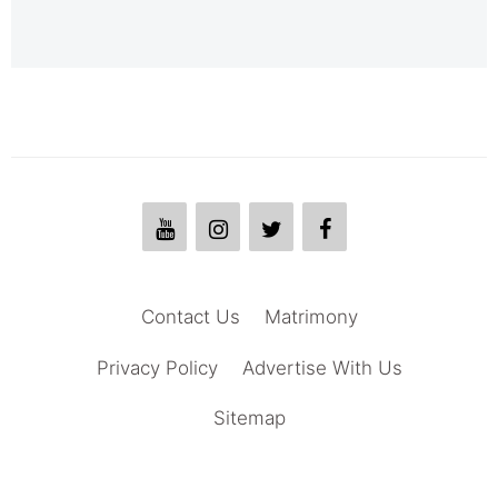
Contact Us
Matrimony
Privacy Policy
Advertise With Us
Sitemap