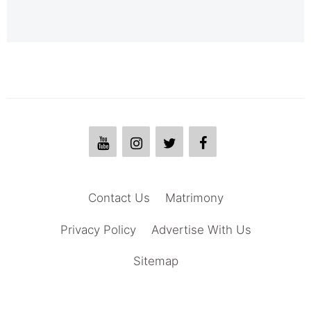
Contact Us
Matrimony
Privacy Policy
Advertise With Us
Sitemap