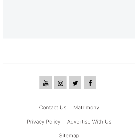
Contact Us
Matrimony
Privacy Policy
Advertise With Us
Sitemap