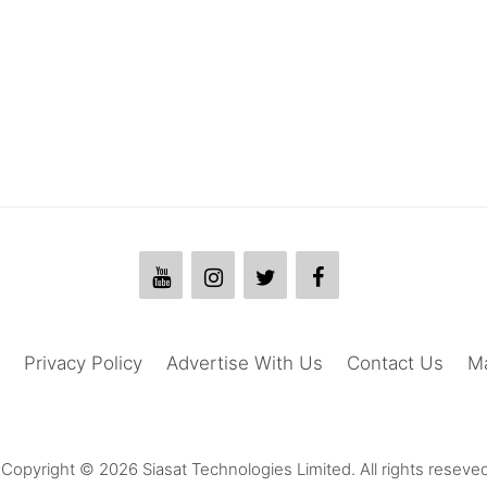
Privacy Policy
Advertise With Us
Contact Us
M
Copyright © 2026 Siasat Technologies Limited. All rights reseved