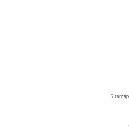
Sitemap