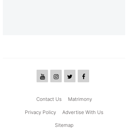
Contact Us
Matrimony
Privacy Policy
Advertise With Us
Sitemap