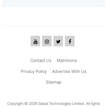
Contact Us
Matrimony
Privacy Policy
Advertise With Us
Sitemap
Copyright © 2026 Siasat Technologies Limited. All rights