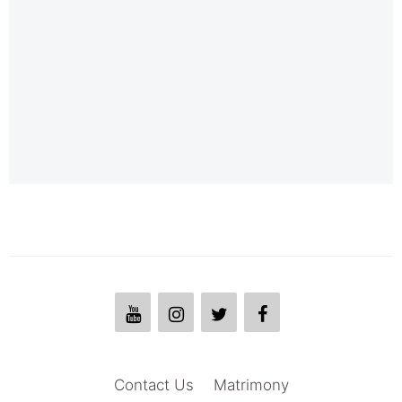
Contact Us
Matrimony