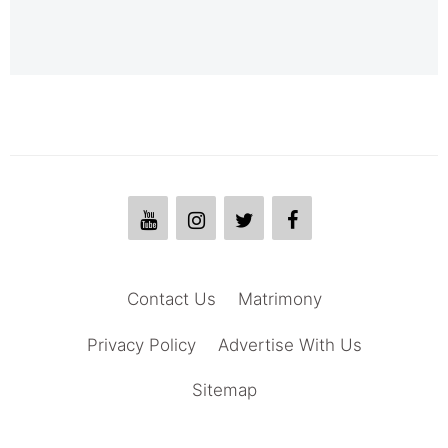
Contact Us
Matrimony
Privacy Policy
Advertise With Us
Sitemap