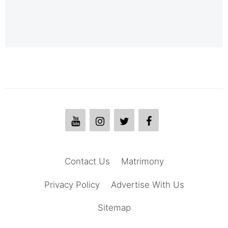
Contact Us
Matrimony
Privacy Policy
Advertise With Us
Sitemap