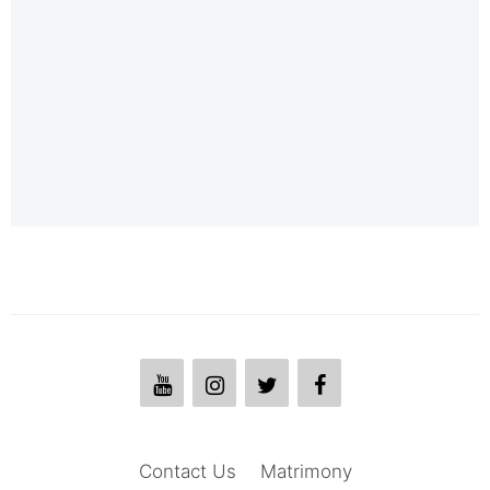
Contact Us
Matrimony