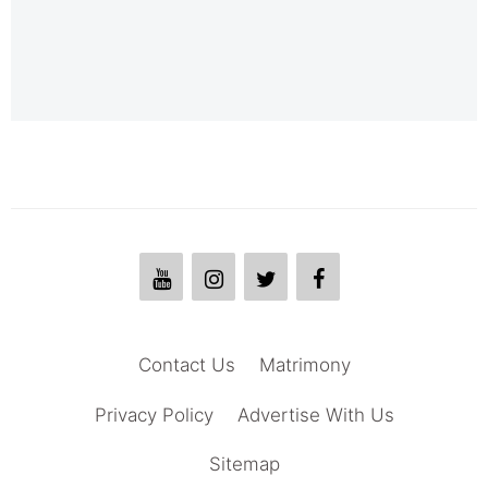
Contact Us
Matrimony
Privacy Policy
Advertise With Us
Sitemap