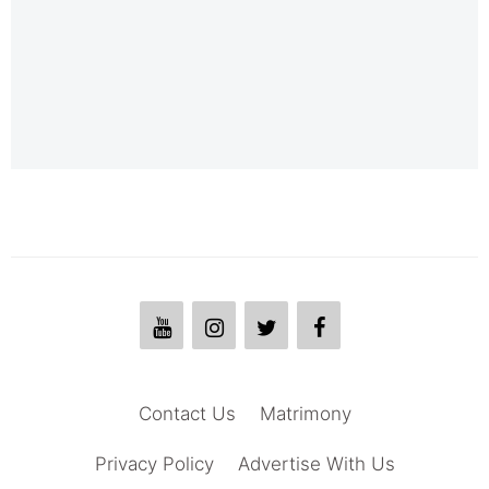
Contact Us
Matrimony
Privacy Policy
Advertise With Us