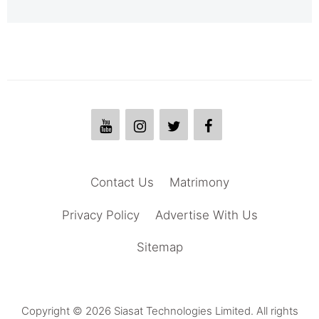
Contact Us
Matrimony
Privacy Policy
Advertise With Us
Sitemap
Copyright © 2026 Siasat Technologies Limited. All rights