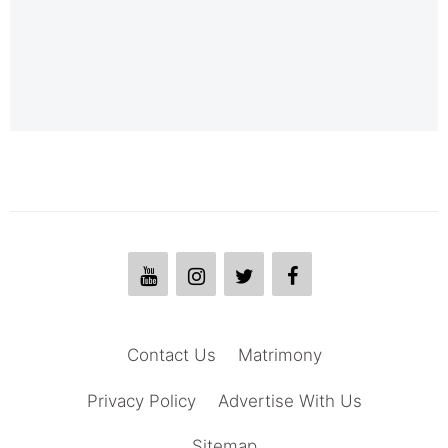
Contact Us
Matrimony
Privacy Policy
Advertise With Us
Sitemap