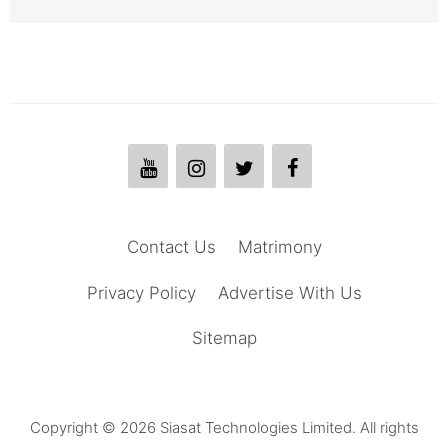
Contact Us
Matrimony
Privacy Policy
Advertise With Us
Sitemap
Copyright © 2026 Siasat Technologies Limited. All rights