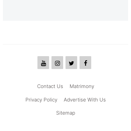
Contact Us
Matrimony
Privacy Policy
Advertise With Us
Sitemap