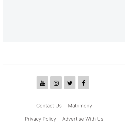
Contact Us
Matrimony
Privacy Policy
Advertise With Us