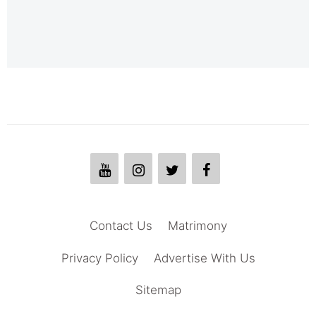
Contact Us
Matrimony
Privacy Policy
Advertise With Us
Sitemap