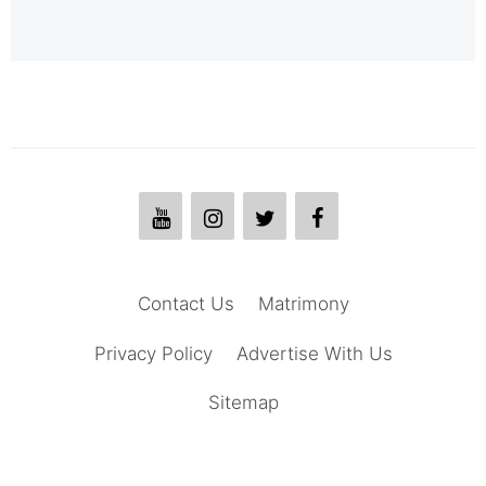
Contact Us
Matrimony
Privacy Policy
Advertise With Us
Sitemap