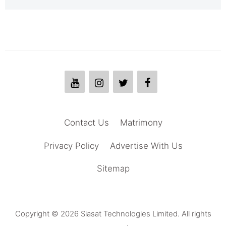
Contact Us
Matrimony
Privacy Policy
Advertise With Us
Sitemap
Copyright © 2026 Siasat Technologies Limited. All rights