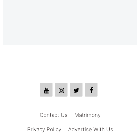
Contact Us
Matrimony
Privacy Policy
Advertise With Us