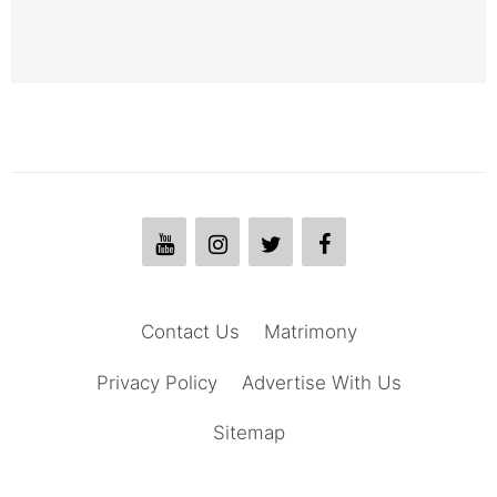
Contact Us
Matrimony
Privacy Policy
Advertise With Us
Sitemap