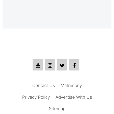
Contact Us
Matrimony
Privacy Policy
Advertise With Us
Sitemap